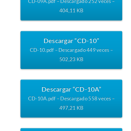
CD-09A.pdf – Descargado 252 veces –
404,11 KB
Descargar “CD-10”
CD-10.pdf – Descargado 449 veces –
502,23 KB
Descargar “CD-10A”
CD-10A.pdf – Descargado 558 veces –
497,21 KB