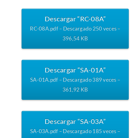
Descargar “RC-08A”
RC-08A.pdf – Descargado 250 veces –
396,54 KB
Descargar “SA-01A”
SA-01A.pdf – Descargado 389 veces –
361,92 KB
Descargar “SA-03A”
SA-03A.pdf – Descargado 185 veces –