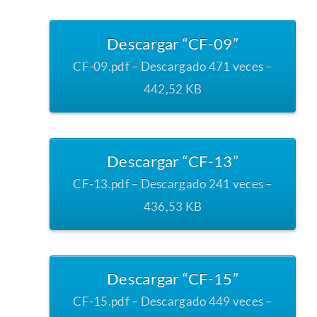
Descargar “CF-09”
CF-09.pdf – Descargado 471 veces –
442,52 KB
Descargar “CF-13”
CF-13.pdf – Descargado 241 veces –
436,53 KB
Descargar “CF-15”
CF-15.pdf – Descargado 449 veces –