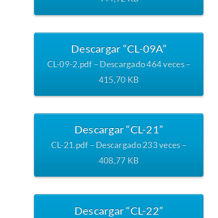
Descargar “CL-09A”
CL-09-2.pdf – Descargado 464 veces –
415,70 KB
Descargar “CL-21”
CL-21.pdf – Descargado 233 veces –
408,77 KB
Descargar “CL-22”