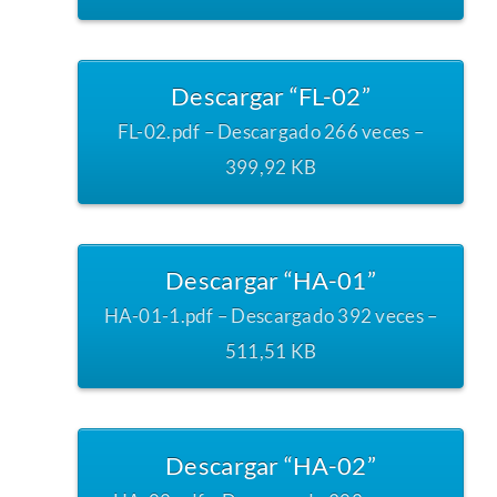
Descargar “FL-02”
FL-02.pdf – Descargado 266 veces –
399,92 KB
Descargar “HA-01”
HA-01-1.pdf – Descargado 392 veces –
511,51 KB
Descargar “HA-02”