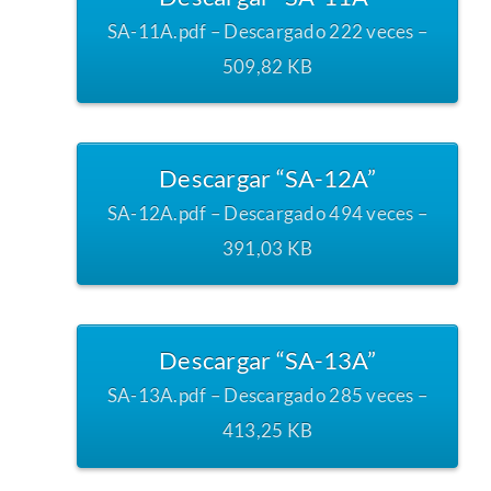
SA-11A.pdf – Descargado 222 veces –
509,82 KB
Descargar “SA-12A”
SA-12A.pdf – Descargado 494 veces –
391,03 KB
Descargar “SA-13A”
SA-13A.pdf – Descargado 285 veces –
413,25 KB