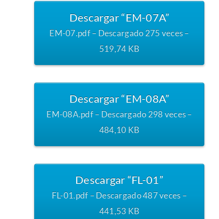
Descargar “EM-07A”
EM-07.pdf – Descargado 275 veces –
519,74 KB
Descargar “EM-08A”
EM-08A.pdf – Descargado 298 veces –
484,10 KB
Descargar “FL-01”
FL-01.pdf – Descargado 487 veces –
441,53 KB