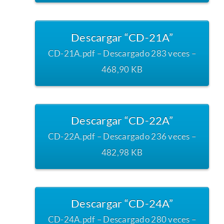
Descargar “CD-21A”
CD-21A.pdf – Descargado 283 veces –
468,90 KB
Descargar “CD-22A”
CD-22A.pdf – Descargado 236 veces –
482,98 KB
Descargar “CD-24A”
CD-24A.pdf – Descargado 280 veces –