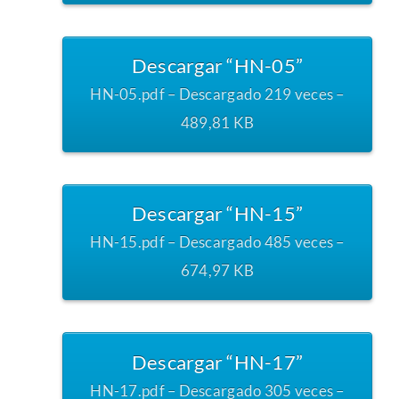
Descargar “HN-05”
HN-05.pdf – Descargado 219 veces –
489,81 KB
Descargar “HN-15”
HN-15.pdf – Descargado 485 veces –
674,97 KB
Descargar “HN-17”
HN-17.pdf – Descargado 305 veces –