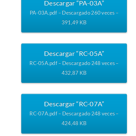
Descargar “PA-03A”
PA-03A.pdf – Descargado 260 veces –
391,49 KB
Descargar “RC-05A”
RC-05A.pdf – Descargado 248 veces –
432,87 KB
Descargar “RC-07A”
RC-07A.pdf – Descargado 248 veces –
424,48 KB