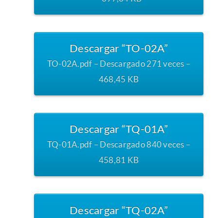
Descargar “TO-02A”
TO-02A.pdf – Descargado 271 veces –
468,45 KB
Descargar “TQ-01A”
TQ-01A.pdf – Descargado 840 veces –
458,81 KB
Descargar “TQ-02A”