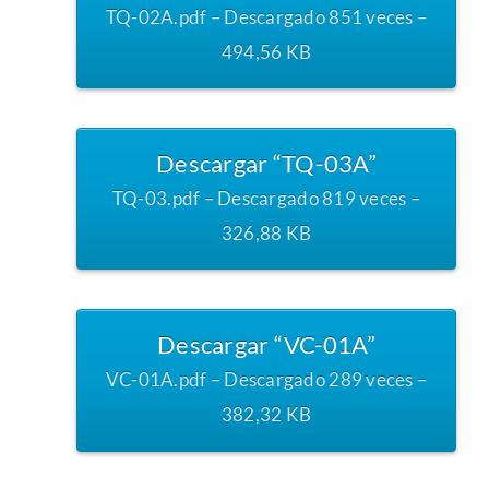
TQ-02A.pdf – Descargado 851 veces –
494,56 KB
Descargar “TQ-03A”
TQ-03.pdf – Descargado 819 veces –
326,88 KB
Descargar “VC-01A”
VC-01A.pdf – Descargado 289 veces –
382,32 KB