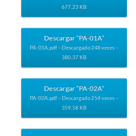
677,23 KB
Descargar “PA-01A”
PA-01A.pdf – Descargado 248 veces –
380,37 KB
Descargar “PA-02A”
PA-02A.pdf – Descargado 254 veces –
359,58 KB