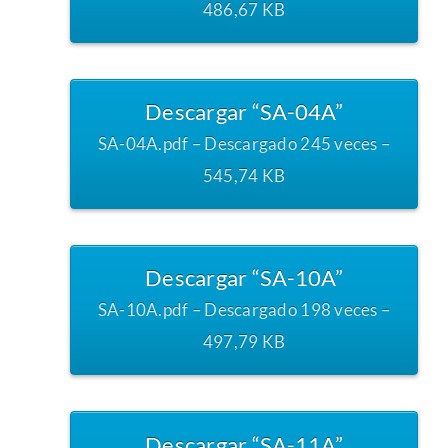
486,67 KB
Descargar “SA-04A”
SA-04A.pdf – Descargado 245 veces –
545,74 KB
Descargar “SA-10A”
SA-10A.pdf – Descargado 198 veces –
497,79 KB
Descargar “SA-11A”