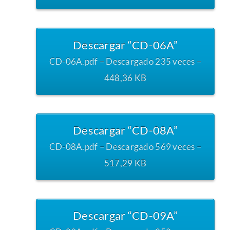
Descargar “CD-06A”
CD-06A.pdf – Descargado 235 veces –
448,36 KB
Descargar “CD-08A”
CD-08A.pdf – Descargado 569 veces –
517,29 KB
Descargar “CD-09A”