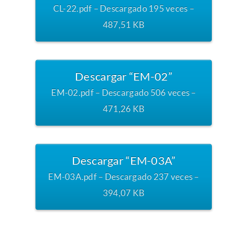
CL-22.pdf – Descargado 195 veces –
487,51 KB
Descargar “EM-02”
EM-02.pdf – Descargado 506 veces –
471,26 KB
Descargar “EM-03A”
EM-03A.pdf – Descargado 237 veces –
394,07 KB