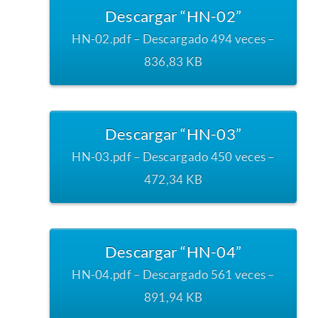
Descargar “HN-02”
HN-02.pdf – Descargado 494 veces –
836,83 KB
Descargar “HN-03”
HN-03.pdf – Descargado 450 veces –
472,34 KB
Descargar “HN-04”
HN-04.pdf – Descargado 561 veces –
891,94 KB