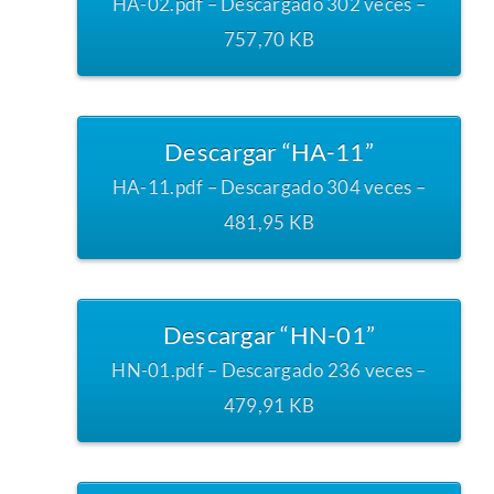
HA-02.pdf – Descargado 302 veces –
757,70 KB
Descargar “HA-11”
HA-11.pdf – Descargado 304 veces –
481,95 KB
Descargar “HN-01”
HN-01.pdf – Descargado 236 veces –
479,91 KB