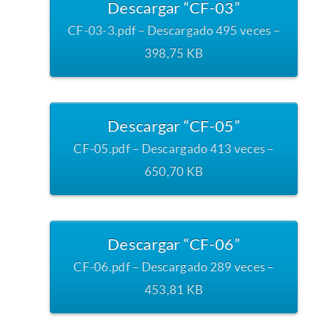
Descargar “CF-03”
CF-03-3.pdf – Descargado 495 veces –
398,75 KB
Descargar “CF-05”
CF-05.pdf – Descargado 413 veces –
650,70 KB
Descargar “CF-06”
CF-06.pdf – Descargado 289 veces –
453,81 KB