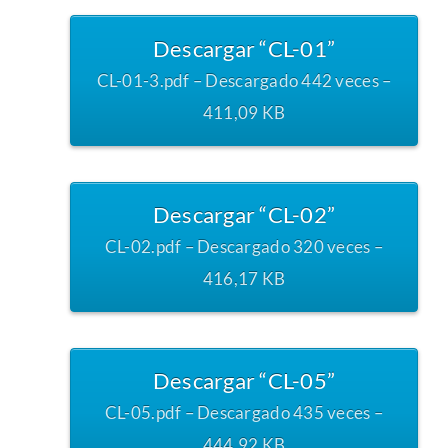
Descargar “CL-01”
CL-01-3.pdf – Descargado 442 veces –
411,09 KB
Descargar “CL-02”
CL-02.pdf – Descargado 320 veces –
416,17 KB
Descargar “CL-05”
CL-05.pdf – Descargado 435 veces –
444,92 KB