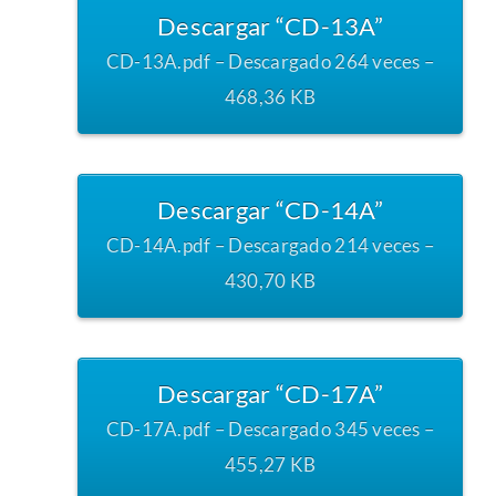
Descargar “CD-13A”
CD-13A.pdf – Descargado 264 veces –
468,36 KB
Descargar “CD-14A”
CD-14A.pdf – Descargado 214 veces –
430,70 KB
Descargar “CD-17A”
CD-17A.pdf – Descargado 345 veces –
455,27 KB