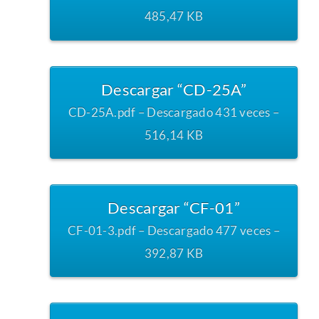
485,47 KB
Descargar “CD-25A”
CD-25A.pdf – Descargado 431 veces –
516,14 KB
Descargar “CF-01”
CF-01-3.pdf – Descargado 477 veces –
392,87 KB