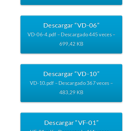
Descargar “VD-06”
VD-06-4.pdf – Descargado 445 veces –
699,42 KB
Descargar “VD-10”
VD-10.pdf – Descargado 367 veces –
483,29 KB
Descargar “VF-01”