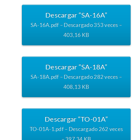
Descargar “SA-16A”
SA-16A.pdf – Descargado 353 veces –
403,16 KB
Descargar “SA-18A”
SA-18A.pdf – Descargado 282 veces –
408,13 KB
Descargar “TO-01A”
TO-01A-1.pdf – Descargado 262 veces
– 397,34 KB