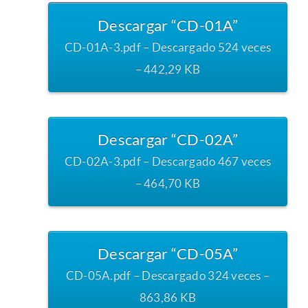
Descargar “CD-01A”
CD-01A-3.pdf – Descargado 524 veces
– 442,29 KB
Descargar “CD-02A”
CD-02A-3.pdf – Descargado 467 veces
– 464,70 KB
Descargar “CD-05A”
CD-05A.pdf – Descargado 324 veces –
863,86 KB