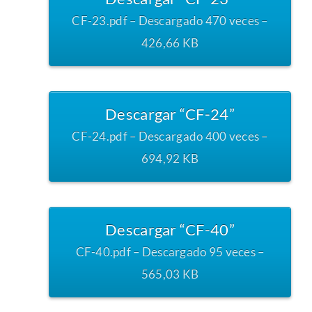
CF-23.pdf – Descargado 470 veces –
426,66 KB
Descargar “CF-24”
CF-24.pdf – Descargado 400 veces –
694,92 KB
Descargar “CF-40”
CF-40.pdf – Descargado 95 veces –
565,03 KB