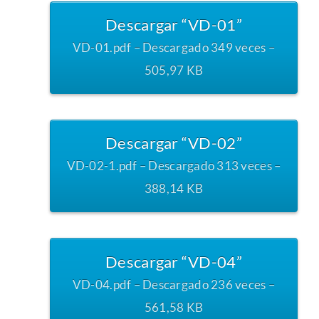
Descargar “VD-01”
VD-01.pdf – Descargado 349 veces –
505,97 KB
Descargar “VD-02”
VD-02-1.pdf – Descargado 313 veces –
388,14 KB
Descargar “VD-04”
VD-04.pdf – Descargado 236 veces –
561,58 KB