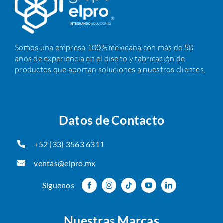
Somos una empresa 100% mexicana con más de 50
años de experiencia en el diseño y fabricación de
productos que aportan soluciones a nuestros clientes.
Datos de Contacto
+52 (33) 3563 6311
ventas@elpro.mx
Síguenos
Nuestras Marcas