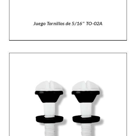
Juego Tornillos de 5/16″ TO-02A