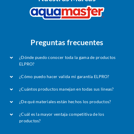
Preguntas frecuentes
¿Dónde puedo conocer toda la gama de productos
ELPRO?
¿Cómo puedo hacer valida mi garantía ELPRO?
¿Cuántos productos manejan en todas sus líneas?
¿De qué materiales están hechos los productos?
¿Cuál es la mayor ventaja competitiva de los
productos?