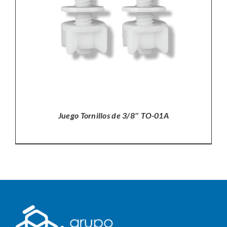
Juego Tornillos de 3/8″ TO-01A