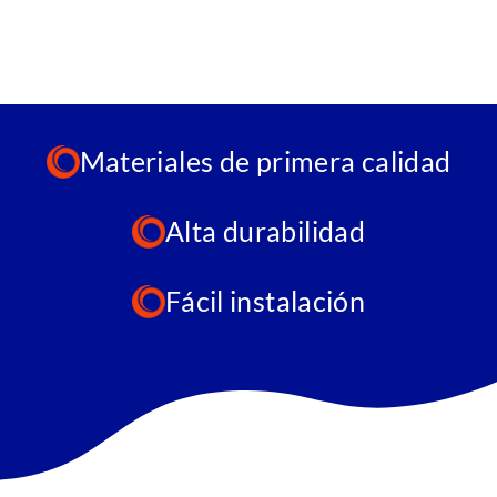
Materiales de primera calidad
Alta durabilidad
Fácil instalación