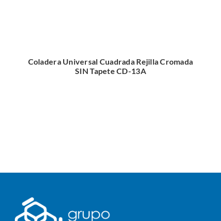
Coladera Universal Cuadrada Rejilla Cromada
SIN Tapete CD-13A