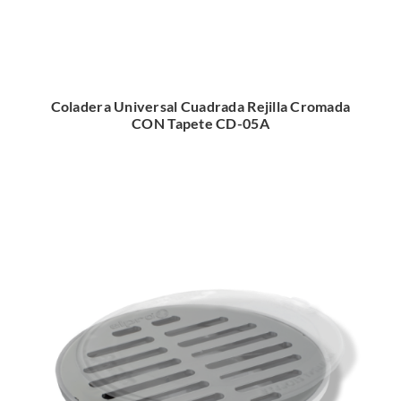
Coladera Universal Cuadrada Rejilla Cromada
CON Tapete CD-05A