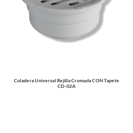
Coladera Universal Rejilla Cromada CON Tapete
CD-02A