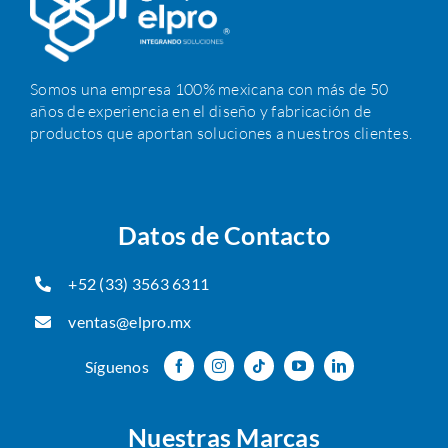
Somos una empresa 100% mexicana con más de 50
años de experiencia en el diseño y fabricación de
productos que aportan soluciones a nuestros clientes.
Datos de Contacto
+52 (33) 3563 6311
ventas@elpro.mx
Síguenos
Nuestras Marcas