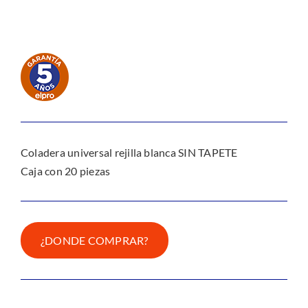
Coladera universal rejilla blanca SIN TAPETE
Caja con 20 piezas
¿DONDE COMPRAR?