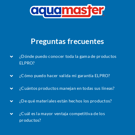
Preguntas frecuentes
¿Dónde puedo conocer toda la gama de productos
ELPRO?
¿Cómo puedo hacer valida mi garantía ELPRO?
¿Cuántos productos manejan en todas sus líneas?
¿De qué materiales están hechos los productos?
¿Cuál es la mayor ventaja competitiva de los
productos?