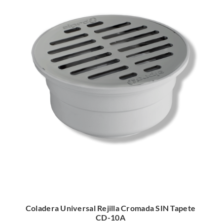
Coladera Universal Rejilla Cromada SIN Tapete
CD-10A