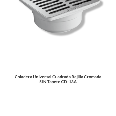
Coladera Universal Cuadrada Rejilla Cromada
SIN Tapete CD-13A