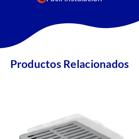
Productos Relacionados