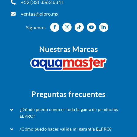
+52 (33) 3563 6311
ventas@elpro.mx
Síguenos
Nuestras Marcas
Preguntas frecuentes
¿Dónde puedo conocer toda la gama de productos
ELPRO?
¿Cómo puedo hacer valida mi garantía ELPRO?