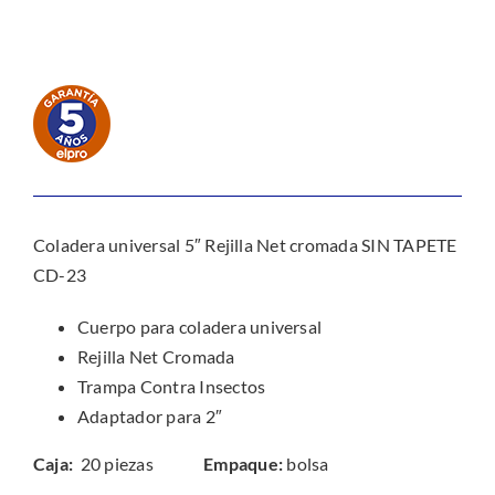
Coladera universal 5″ Rejilla Net cromada SIN TAPETE
CD-23
Cuerpo para coladera universal
Rejilla Net Cromada
Trampa Contra Insectos
Adaptador para 2″
Caja:
20 piezas
Empaque:
bolsa