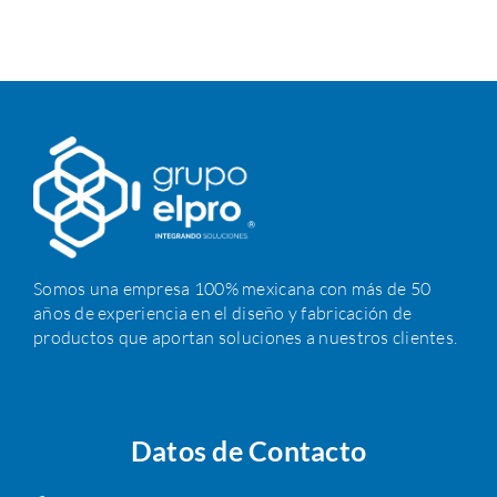
Somos una empresa 100% mexicana con más de 50
años de experiencia en el diseño y fabricación de
productos que aportan soluciones a nuestros clientes.
Datos de Contacto