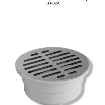
CD-02A