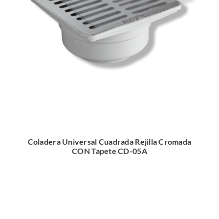
Coladera Universal Cuadrada Rejilla Cromada
CON Tapete CD-05A