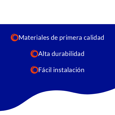
Materiales de primera calidad
Alta durabilidad
Fácil instalación