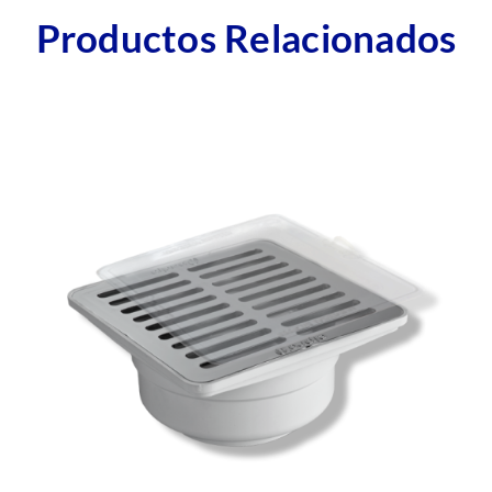
Productos Relacionados