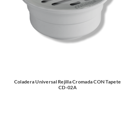
Coladera Universal Rejilla Cromada CON Tapete
CD-02A