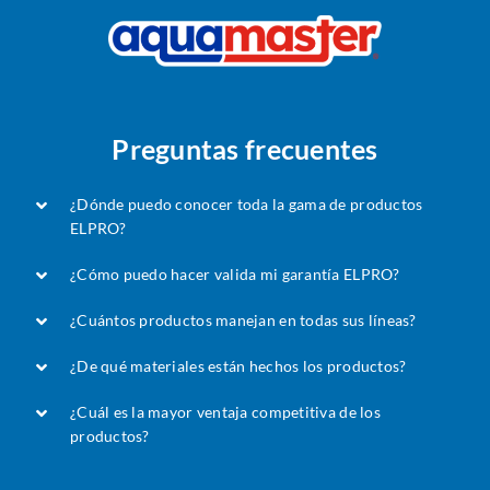
Preguntas frecuentes
¿Dónde puedo conocer toda la gama de productos
ELPRO?
¿Cómo puedo hacer valida mi garantía ELPRO?
¿Cuántos productos manejan en todas sus líneas?
¿De qué materiales están hechos los productos?
¿Cuál es la mayor ventaja competitiva de los
productos?