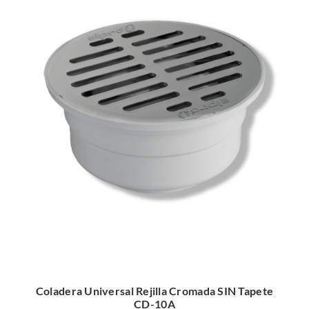
Coladera Universal Rejilla Cromada SIN Tapete
CD-10A