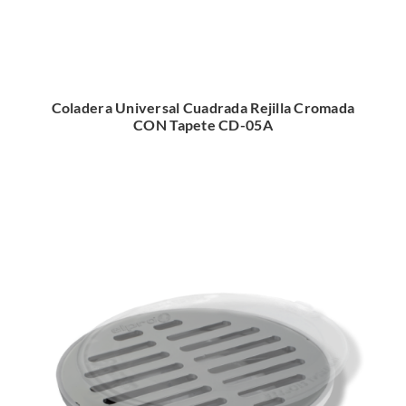
Coladera Universal Cuadrada Rejilla Cromada
CON Tapete CD-05A