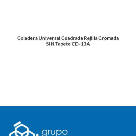
Coladera Universal Cuadrada Rejilla Cromada
SIN Tapete CD-13A