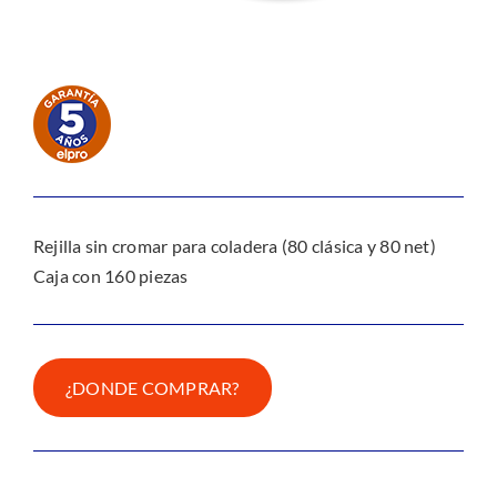
Rejilla sin cromar para coladera (80 clásica y 80 net)
Caja con 160 piezas
¿DONDE COMPRAR?