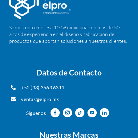
Somos una empresa 100% mexicana con más de 50
años de experiencia en el diseño y fabricación de
productos que aportan soluciones a nuestros clientes.
Datos de Contacto
+52 (33) 3563 6311
ventas@elpro.mx
Síguenos
Nuestras Marcas