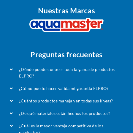
Nuestras Marcas
Preguntas frecuentes
¿Dónde puedo conocer toda la gama de productos
ELPRO?
¿Cómo puedo hacer valida mi garantía ELPRO?
¿Cuántos productos manejan en todas sus líneas?
¿De qué materiales están hechos los productos?
¿Cuál es la mayor ventaja competitiva de los
productos?