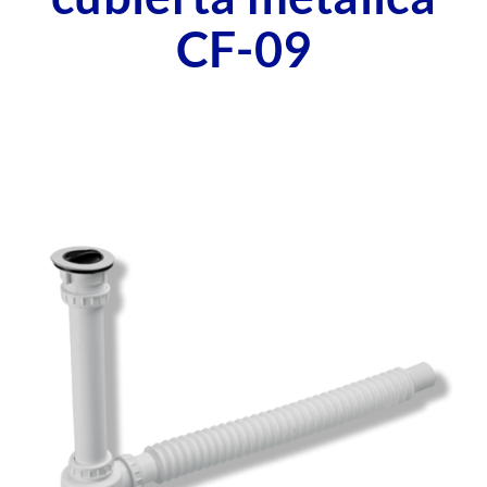
CF-09