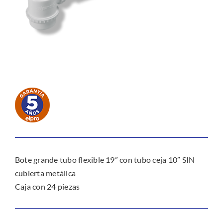
Bote grande tubo flexible 19” con tubo ceja 10” SIN
cubierta metálica
Caja con 24 piezas