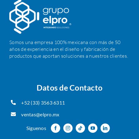
Somos una empresa 100% mexicana con más de 50
años de experiencia en el diseño y fabricación de
productos que aportan soluciones a nuestros clientes.
Datos de Contacto
+52 (33) 3563 6311
ventas@elpro.mx
Síguenos