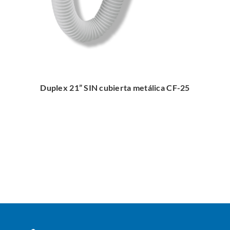
Duplex 21” SIN cubierta metálica CF-25