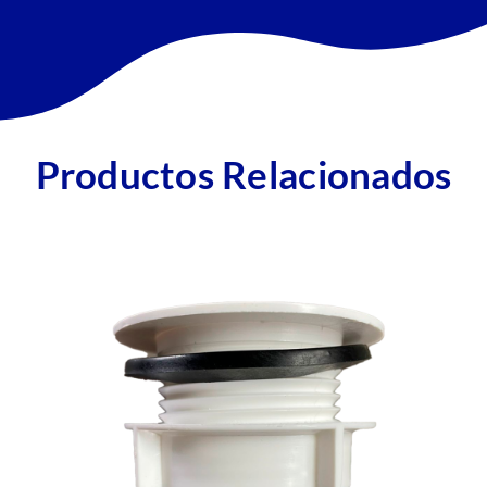
Productos Relacionados