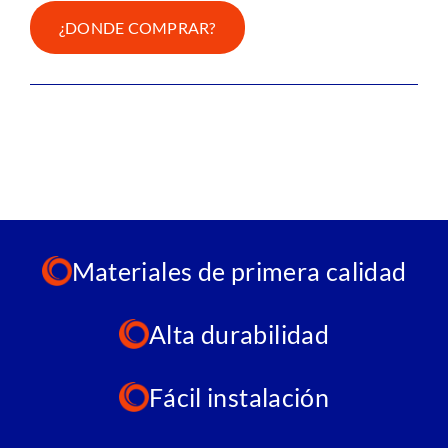
¿DONDE COMPRAR?
Materiales de primera calidad
Alta durabilidad
Fácil instalación