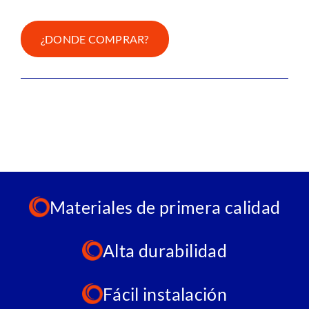
¿DONDE COMPRAR?
Materiales de primera calidad
Alta durabilidad
Fácil instalación