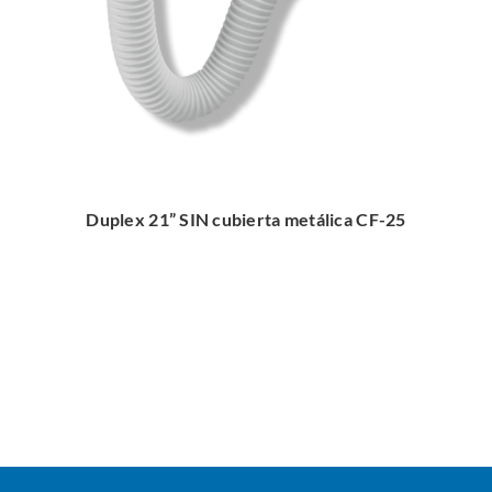
Duplex 21” SIN cubierta metálica CF-25