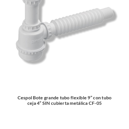
Cespol Bote grande tubo flexible 9” con tubo
ceja 4” SIN cubierta metálica CF-05