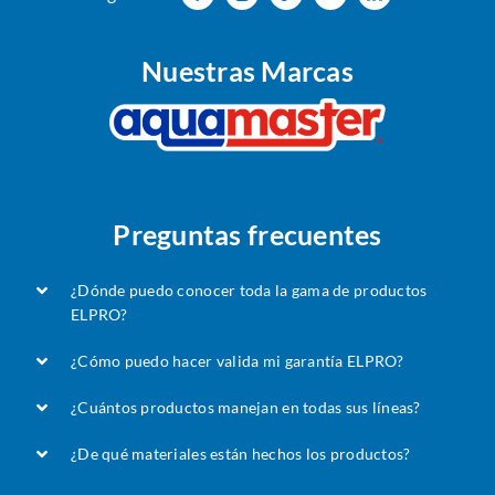
Nuestras Marcas
Preguntas frecuentes
¿Dónde puedo conocer toda la gama de productos
ELPRO?
¿Cómo puedo hacer valida mi garantía ELPRO?
¿Cuántos productos manejan en todas sus líneas?
¿De qué materiales están hechos los productos?