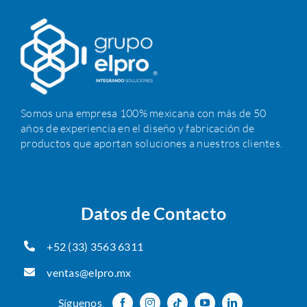
Somos una empresa 100% mexicana con más de 50
años de experiencia en el diseño y fabricación de
productos que aportan soluciones a nuestros clientes.
Datos de Contacto
+52 (33) 3563 6311
ventas@elpro.mx
Síguenos