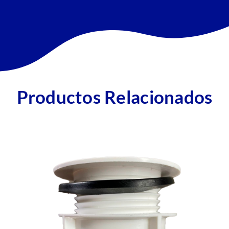
Productos Relacionados