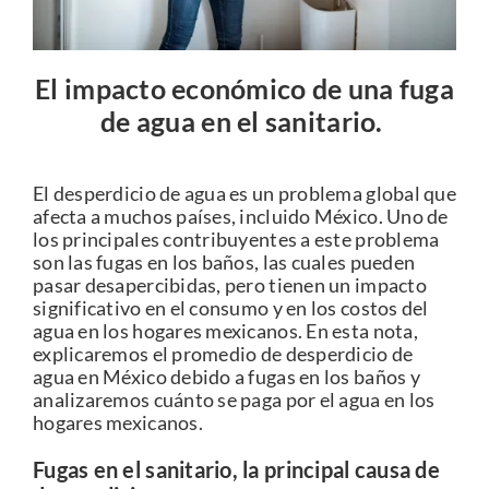
Contacto
El impacto económico de una fuga
Blog
de agua en el sanitario.
Fichas Técnicas
El desperdicio de agua es un problema global que
afecta a muchos países, incluido México. Uno de
los principales contribuyentes a este problema
son las fugas en los baños, las cuales pueden
pasar desapercibidas, pero tienen un impacto
significativo en el consumo y en los costos del
agua en los hogares mexicanos. ​​En esta nota,
explicaremos el promedio de desperdicio de
agua en México debido a fugas en los baños y
analizaremos cuánto se paga por el agua en los
hogares mexicanos.
Fugas en el sanitario, la principal causa de