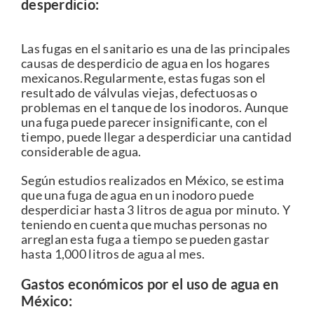
desperdicio​​:
Las fugas en el sanitario es una de las principales
causas de desperdicio de agua en los hogares
mexicanos.Regularmente, estas fugas son el
resultado de válvulas viejas, defectuosas o
problemas en el tanque de los inodoros. Aunque
una fuga puede parecer insignificante, con el
tiempo, puede llegar a desperdiciar una cantidad
considerable de agua.
Según estudios realizados en México, se estima
que una fuga de agua en un inodoro puede
desperdiciar hasta 3 litros de agua por ​​minuto. Y
teniendo en cuenta que muchas personas no
arreglan esta fuga a tiempo se pueden gastar
hasta 1,000 litros de agua al mes.
Gastos económicos por el uso de agua en
México: