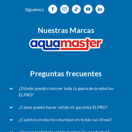
Síguenos
Nuestras Marcas
Preguntas frecuentes
¿Dónde puedo conocer toda la gama de productos
ELPRO?
¿Cómo puedo hacer valida mi garantía ELPRO?
¿Cuántos productos manejan en todas sus líneas?
¿De qué materiales están hechos los productos?