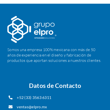
Somos una empresa 100% mexicana con más de 50
años de experiencia en el diseño y fabricación de
productos que aportan soluciones a nuestros clientes.
Datos de Contacto
+52 (33) 3563 6311
ventas@elpro.mx