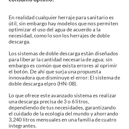
En realidad cualquier herraje para sanitario es
útil, sin embargo hay modelos que nos permiten
optimizar el uso del agua de acuerdo a la
necesidad, como lo son los herrajes de doble
descarga.
Los sistemas de doble descarga están diseñados
para liberar la cantidad necesaria de agua; sin
embargo es común que exista errores al oprimir
el botón. De ahí que surja una propuesta
innovadora que disminuye el error:
El sistema de
doble descarga elpro (HN-08)
.
Lo que ofrece este avanzado sistema es realizar
una descarga precisa de 3 o 6 litros,
dependiendo de tus necesidades, garantizando
el cuidado de la ecología del mundo y ahorrando
3,240 litros mensuales en una familia de cuatro
integrantes.