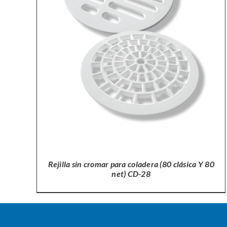
Rejilla sin cromar para coladera (80 clásica Y 80
net) CD-28