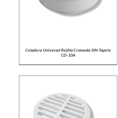
Coladera Universal Rejilla Cromada SIN Tapete
CD-10A