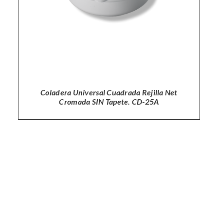
Coladera Universal Cuadrada Rejilla Net
Cromada SIN Tapete. CD-25A