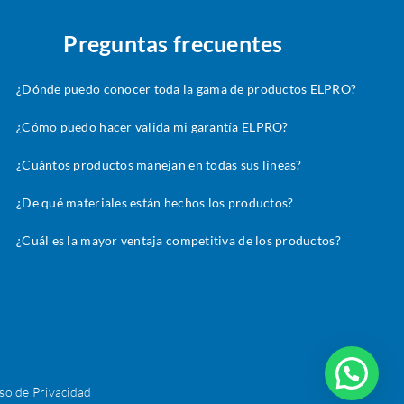
Preguntas frecuentes
¿Dónde puedo conocer toda la gama de productos ELPRO?
¿Cómo puedo hacer valida mi garantía ELPRO?
¿Cuántos productos manejan en todas sus líneas?
¿De qué materiales están hechos los productos?
¿Cuál es la mayor ventaja competitiva de los productos?
so de Privacidad