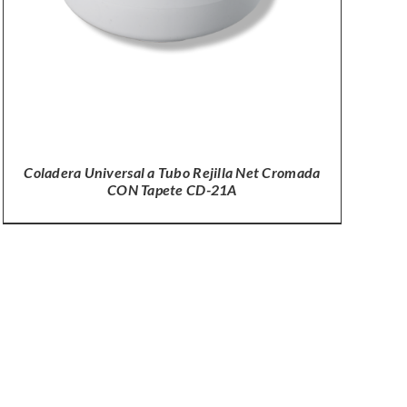
Coladera Universal a Tubo Rejilla Net Cromada
CON Tapete CD-21A