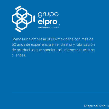
Somos una empresa 100% mexicana con más de
50 años de experiencia en el diseño y fabricación
de productos que aportan soluciones a nuestros
clientes.
Mapa del Sitio:
I